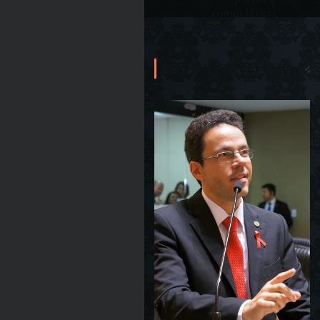
competência
RECOMENDADO