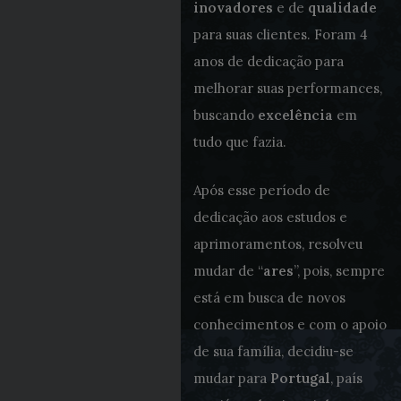
inovadores
e de
qualidade
para suas clientes. Foram 4
anos de dedicação para
melhorar suas performances,
buscando
excelência
em
tudo que fazia.
Após esse período de
dedicação aos estudos e
aprimoramentos, resolveu
mudar de “
ares
”, pois, sempre
está em busca de novos
conhecimentos e com o apoio
de sua família, decidiu-se
mudar para
Portugal
, país