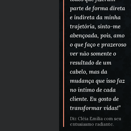
parte de forma direta
e indireta da minha
trajetória, sinto-me
abençoada, pois, amo
o que faço e prazeroso
ver não somente o
resultado de um
cabelo, mas da
mudança que isso faz
no intimo de cada
cliente. Eu gosto de
transformar vidas!”
Diz Cléia Emília com seu
entusiasmo radiante.