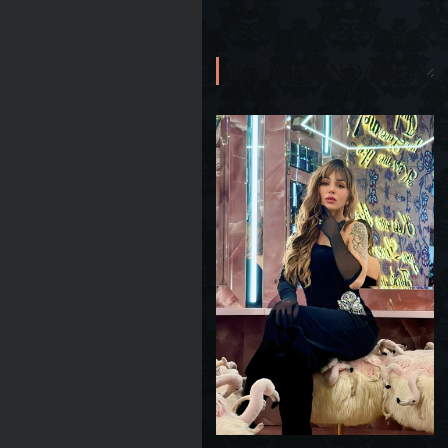
RECOMENDADO