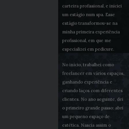
carteira profissional, e iniciei
um estágio num spa. Esse
estágio transformou-se na
minha primeira experiência
profissional, em que me
especializei em pedicure.
No início, trabalhei como
freelancer em vários espaços,
ganhando experiência e
criando laços com diferentes
clientes. No ano seguinte, dei
o primeiro grande passo: abri
um pequeno espaço de
estética. Nascia assim o