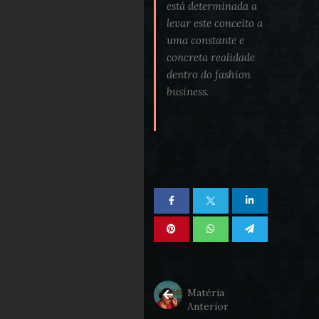
está determinada a
levar este conceito a
uma constante e
concreta realidade
dentro do fashion
business.
Matéria
Anterior