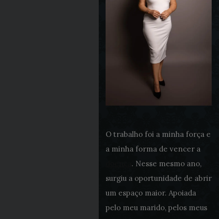
O trabalho foi a minha força e
a minha forma de vencer a
doença
. Nesse mesmo ano,
surgiu a oportunidade de abrir
um espaço maior. Apoiada
pelo meu marido, pelos meus