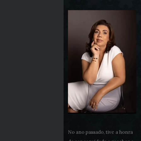
No ano passado, tive a honra