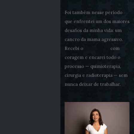
Foi também nesse período
que enfrentei um dos maiores
desafios da minha vida: um
cancro da mama agressivo.
Recebi o
diagnóstico
com
coragem e encarei todo o
processo — quimioterapia,
cirurgia e radioterapia — sem
nunca deixar de trabalhar.