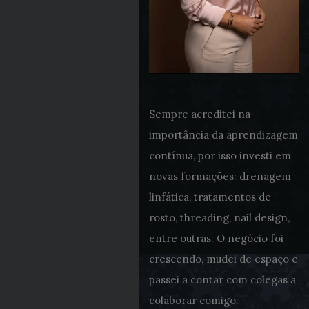
Sempre acreditei na
importância da aprendizagem
contínua, por isso investi em
novas formações: drenagem
linfática, tratamentos de
rosto, threading, nail design,
entre outras. O negócio foi
crescendo, mudei de espaço e
passei a contar com colegas a
colaborar comigo.