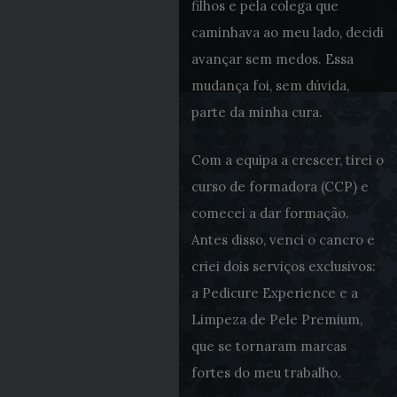
filhos e pela colega que
caminhava ao meu lado, decidi
avançar sem medos. Essa
mudança foi, sem dúvida,
parte da minha cura.
Com a equipa a crescer, tirei o
curso de formadora (CCP) e
comecei a dar formação.
Antes disso, venci o cancro e
criei dois serviços exclusivos:
a Pedicure Experience e a
Limpeza de Pele Premium,
que se tornaram marcas
fortes do meu trabalho.