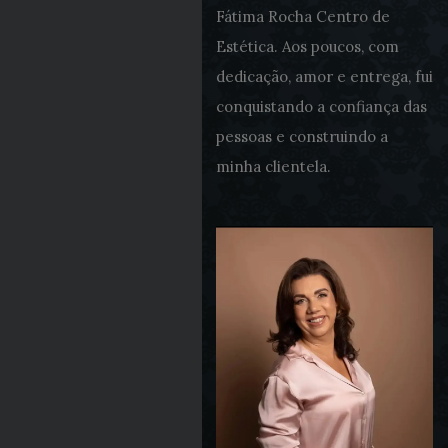
Fátima Rocha Centro de
Estética. Aos poucos, com
dedicação, amor e entrega, fui
conquistando a confiança das
pessoas e construindo a
minha clientela.