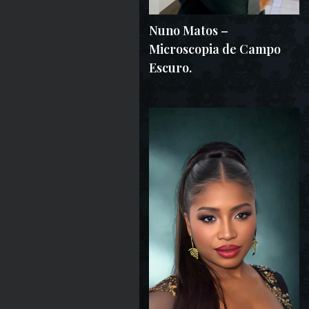
Nuno Matos –
Microscopia de Campo
Escuro.
9 DE SETEMBRO DE 2024