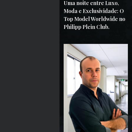
Uma noite entre Luxo,
Moda e Exclusividade: O
Top Model Worldwide no
Philipp Plein Club.
30 DE MARÇO DE 2026