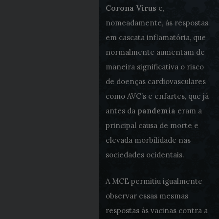
Corona Vírus
e,
nomeadamente, às respostas
em cascata inflamatória, que
normalmente aumentam de
maneira significativa o risco
de doenças cardiovasculares
como AVC’s e enfartes, que já
antes da
pandemia
eram a
principal causa de morte e
elevada morbilidade nas
sociedades ocidentais.
A MCE permitiu igualmente
observar essas mesmas
respostas às vacinas contra a