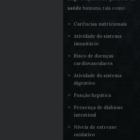
saúde
humana, tais como:
Carências nutricionais
Atividade do sistema
imunitário
Risco de doenças
cardiovasculares
Atividade do sistema
digestivo
Função hepática
Presença de disbiose
intestinal
Níveis de estresse
oxidativo