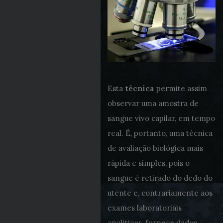
Esta
técnica
permite assim
observar uma amostra de
sangue vivo capilar, em tempo
real. É, portanto, uma técnica
de avaliação biológica mais
rápida e simples, pois o
sangue é retirado do dedo do
utente e, contrariamente aos
exames laboratoriais
analíticos, fornece dados