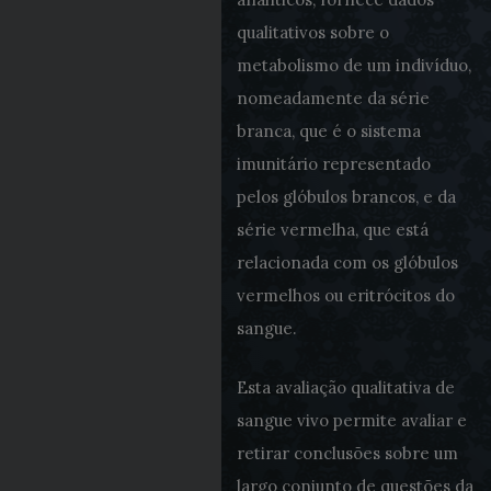
qualitativos sobre o
metabolismo de um indivíduo,
nomeadamente da série
branca, que é o sistema
imunitário representado
pelos glóbulos brancos, e da
série vermelha, que está
relacionada com os glóbulos
vermelhos ou eritrócitos do
sangue.
Esta avaliação qualitativa de
sangue vivo permite avaliar e
retirar conclusões sobre um
largo conjunto de questões da