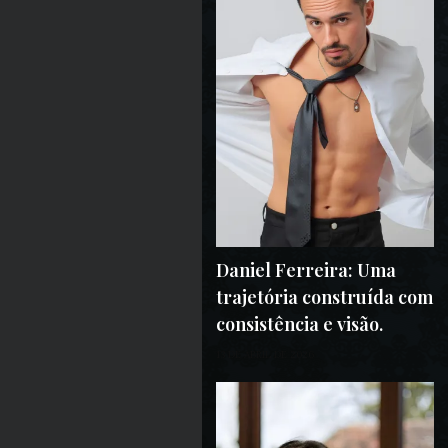
Daniel Ferreira: Uma
trajetória construída com
consistência e visão.
13 DE ABRIL DE 2026