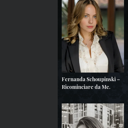
Fernanda Schoupinski –
Ricominciare da Me.
4 DE AGOSTO DE 2025