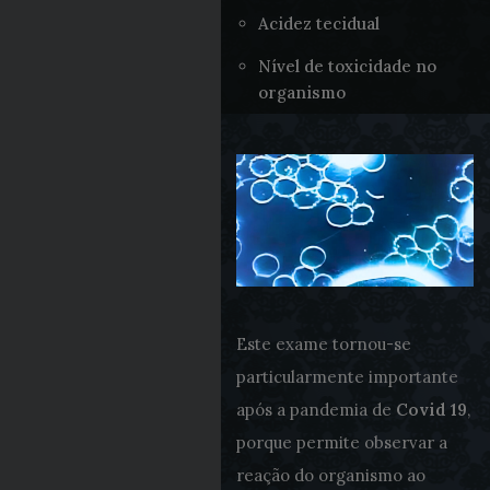
Acidez tecidual
Nível de toxicidade no
organismo
Este exame tornou-se
particularmente importante
após a pandemia de
Covid 19
,
porque permite observar a
reação do organismo ao