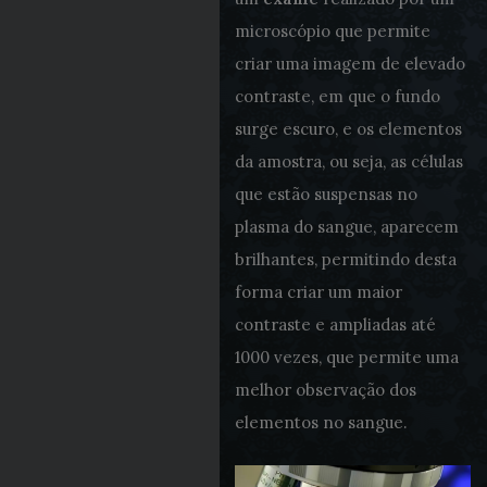
microscópio que permite
criar uma imagem de elevado
contraste, em que o fundo
surge escuro, e os elementos
da amostra, ou seja, as células
que estão suspensas no
plasma do sangue, aparecem
brilhantes, permitindo desta
forma criar um maior
contraste e ampliadas até
1000 vezes, que permite uma
melhor observação dos
elementos no sangue.