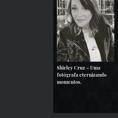
Shirley Cruz – Uma
fotógrafa eternizando
momentos.
15 DE NOVEMBRO DE 2025