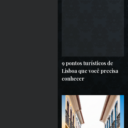
9 pontos turísticos de
Lisboa que você precisa
conhecer
15 DE MARÇO DE 2023