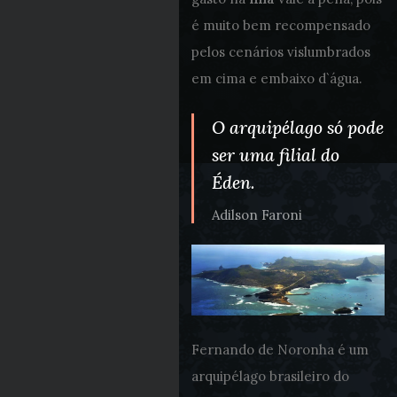
é muito bem recompensado
pelos cenários vislumbrados
em cima e embaixo d`água.
O arquipélago só pode
ser uma filial do
Éden.
Adilson Faroni
Fernando de Noronha é um
arquipélago brasileiro do