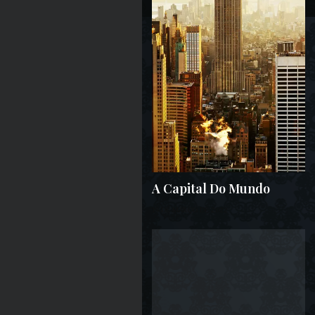
A Capital Do Mundo
19 DE MARÇO DE 2022