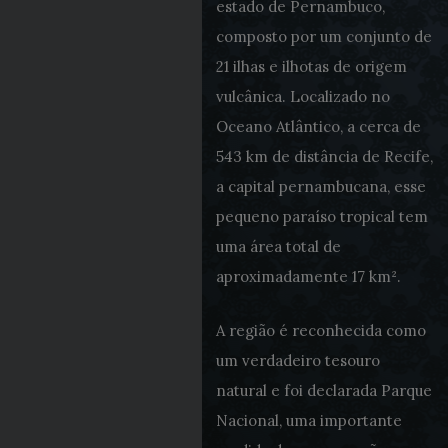
estado de Pernambuco,
composto por um conjunto de
21 ilhas e ilhotas de origem
vulcânica. Localizado no
Oceano Atlântico, a cerca de
543 km de distância de Recife,
a capital pernambucana, esse
pequeno paraíso tropical tem
uma área total de
aproximadamente 17 km².
A região é reconhecida como
um verdadeiro tesouro
natural e foi declarada Parque
Nacional, uma importante