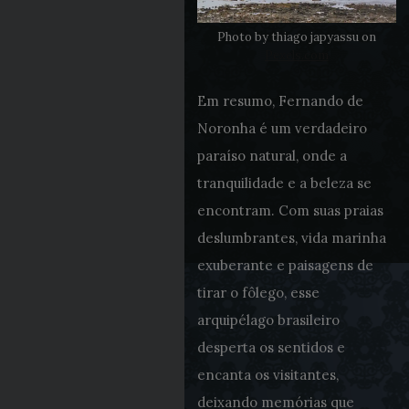
Photo by thiago japyassu on
Pexels.com
Em resumo, Fernando de
Noronha é um verdadeiro
paraíso natural, onde a
tranquilidade e a beleza se
encontram. Com suas praias
deslumbrantes, vida marinha
exuberante e paisagens de
tirar o fôlego, esse
arquipélago brasileiro
desperta os sentidos e
encanta os visitantes,
deixando memórias que