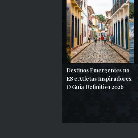
Destinos Emergentes no
ES e Atletas Inspiradores:
O Guia Definitivo 2026
6 DE FEVEREIRO DE 2026