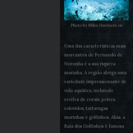
Photo by Miles Hardacre on
Pexels.com
Uma das características mais
marcantes de Fernando de
Noronha é a sua riqueza
marinha. A região abriga uma
variedade impressionante de
vida aquática, incluindo
recifes de corais, peixes
coloridos, tartarugas
marinhas e golfinhos. Aliás, a
Baía dos Golfinhos é famosa