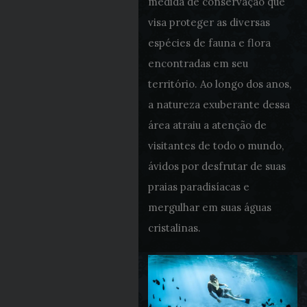
medida de conservação que
visa proteger as diversas
espécies de fauna e flora
encontradas em seu
território. Ao longo dos anos,
a natureza exuberante dessa
área atraiu a atenção de
visitantes de todo o mundo,
ávidos por desfrutar de suas
praias paradisíacas e
mergulhar em suas águas
cristalinas.