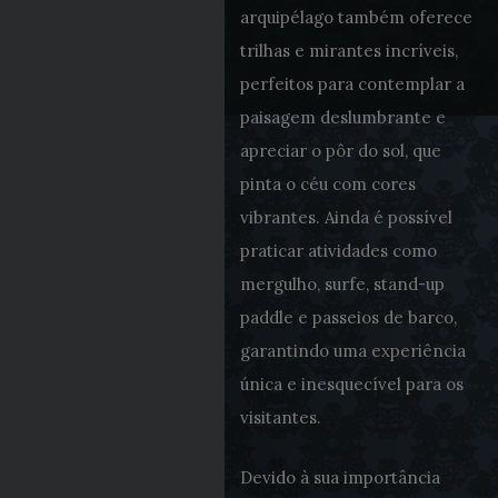
arquipélago também oferece
trilhas e mirantes incríveis,
perfeitos para contemplar a
paisagem deslumbrante e
apreciar o pôr do sol, que
pinta o céu com cores
vibrantes. Ainda é possível
praticar atividades como
mergulho, surfe, stand-up
paddle e passeios de barco,
garantindo uma experiência
única e inesquecível para os
visitantes.
Devido à sua importância