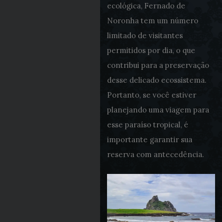
ecológica, Fernado de
Noronha tem um número
limitado de visitantes
permitidos por dia, o que
contribui para a preservação
desse delicado ecossistema.
Portanto, se você estiver
planejando uma viagem para
esse paraíso tropical, é
importante garantir sua
reserva com antecedência.