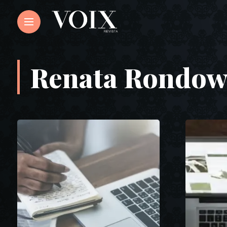
Renata Rondo