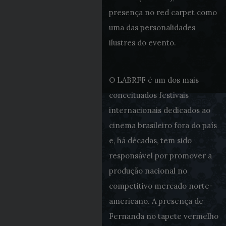
presença no red carpet como
uma das personalidades
ilustres do evento.
O LABRFF é um dos mais
conceituados festivais
internacionais dedicados ao
cinema brasileiro fora do país
e, há décadas, tem sido
responsável por promover a
produção nacional no
competitivo mercado norte-
americano. A presença de
Fernanda no tapete vermelho