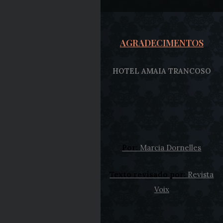
AGRADECIMENTOS
HOTEL AMAIA TRANCOSO
Por:
Marcia Dornelles
Texto revisado por:
Revista
Voix