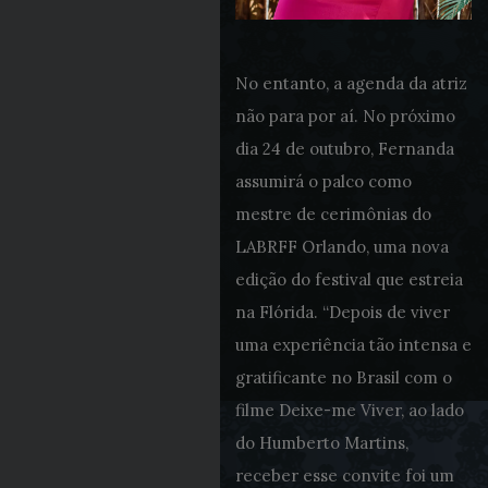
No entanto, a agenda da atriz
não para por aí. No próximo
dia 24 de outubro, Fernanda
assumirá o palco como
mestre de cerimônias do
LABRFF Orlando, uma nova
edição do festival que estreia
na Flórida. “Depois de viver
uma experiência tão intensa e
gratificante no Brasil com o
filme Deixe-me Viver, ao lado
do Humberto Martins,
receber esse convite foi um