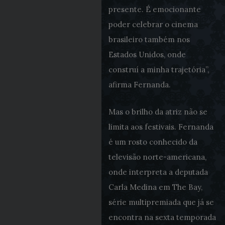
presente. É emocionante
poder celebrar o cinema
brasileiro também nos
Estados Unidos, onde
construí a minha trajetória”,
afirma Fernanda.
Mas o brilho da atriz não se
limita aos festivais. Fernanda
é um rosto conhecido da
televisão norte-americana,
onde interpreta a deputada
Carla Medina em The Bay,
série multipremiada que já se
encontra na sexta temporada