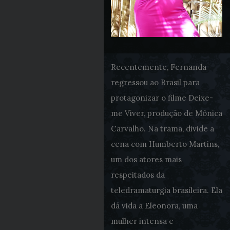
Recentemente, Fernanda
regressou ao Brasil para
protagonizar o filme Deixe-
me Viver, produção de Mônica
Carvalho. Na trama, divide a
cena com Humberto Martins,
um dos atores mais
respeitados da
teledramaturgia brasileira. Ela
dá vida a Eleonora, uma
mulher intensa e