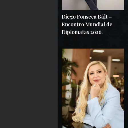
Diego Fonseca Bált –
Encontro Mundial de
Diplomatas 2026.
21 DE JANEIRO DE 2026