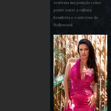
reafirma sua posição como
ponte entre a cultura
brasileira e o universo de
Hollywood.