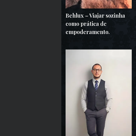
Behlux – Viajar sozinha
como prática de
empoderamento.
8 DE MAIO DE 2025