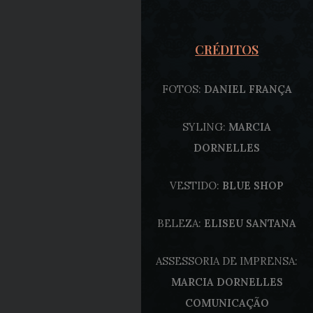
CRÉDITOS
FOTOS:
DANIEL FRANÇA
SYLING:
MARCIA
DORNELLES
VESTIDO:
BLUE SHOP
BELEZA:
ELISEU SANTANA
ASSESSORIA DE IMPRENSA:
MARCIA DORNELLES
COMUNICAÇÃO