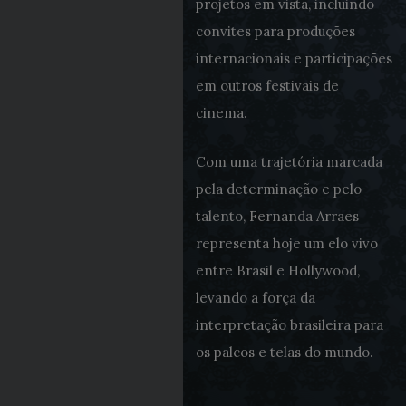
projetos em vista, incluindo
convites para produções
internacionais e participações
em outros festivais de
cinema.
Com uma trajetória marcada
pela determinação e pelo
talento, Fernanda Arraes
representa hoje um elo vivo
entre Brasil e Hollywood,
levando a força da
interpretação brasileira para
os palcos e telas do mundo.