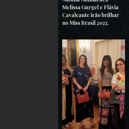
Melissa Gurgel e Flávia
Cavalcante irão brilhar
no Miss Brasil 2025.
16 DE AGOSTO DE 2025