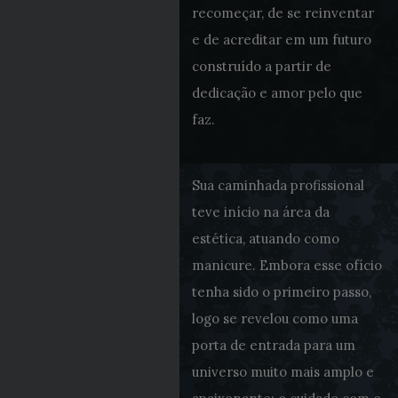
recomeçar, de se reinventar
e de acreditar em um futuro
construído a partir de
dedicação e amor pelo que
faz.
Sua caminhada profissional
teve início na área da
estética, atuando como
manicure. Embora esse ofício
tenha sido o primeiro passo,
logo se revelou como uma
porta de entrada para um
universo muito mais amplo e