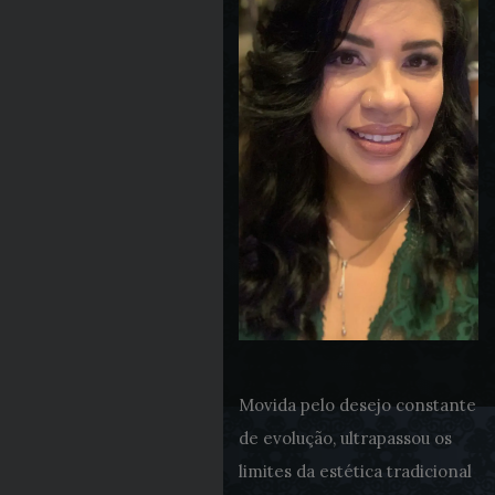
Movida pelo desejo constante
de evolução, ultrapassou os
limites da estética tradicional