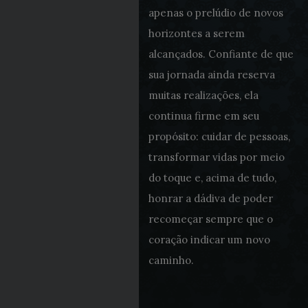
apenas o prelúdio de novos
horizontes a serem
alcançados. Confiante de que
sua jornada ainda reserva
muitas realizações, ela
continua firme em seu
propósito: cuidar de pessoas,
transformar vidas por meio
do toque e, acima de tudo,
honrar a dádiva de poder
recomeçar sempre que o
coração indicar um novo
caminho.