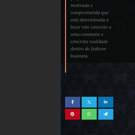
motivada e
comprometida que
está determinada a
levar este conceito a
uma constante e
concreta realidade
dentro do fashion
business.