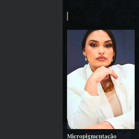
RECOMENDADO
Micropigmentação