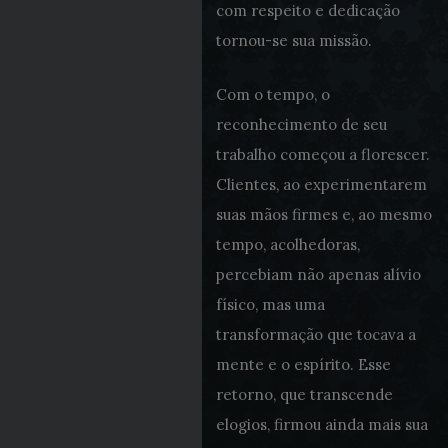
com respeito e dedicação
tornou-se sua missão.
Com o tempo, o
reconhecimento de seu
trabalho começou a florescer.
Clientes, ao experimentarem
suas mãos firmes e, ao mesmo
tempo, acolhedoras,
percebiam não apenas alívio
físico, mas uma
transformação que tocava a
mente e o espírito. Esse
retorno, que transcende
elogios, firmou ainda mais sua