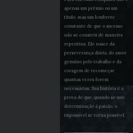
apenas um prêmio ou um
título, mas um lembrete
constante de que o sucesso
não se constrói de maneira
repentina. Ele nasce da
perseverança diária, do amor
genuíno pelo trabalho e da
coragem de recomeçar
quantas vezes forem
necessárias. Sua história é a
prova de que, quando se une
determinação à paixão, o
impossível se torna possível.