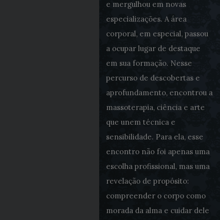
e mergulhou em novas
especializações. A área
corporal, em especial, passou
a ocupar lugar de destaque
em sua formação. Nesse
percurso de descobertas e
aprofundamento, encontrou a
massoterapia, ciência e arte
que unem técnica e
sensibilidade. Para ela, esse
encontro não foi apenas uma
escolha profissional, mas uma
revelação de propósito:
compreender o corpo como
morada da alma e cuidar dele