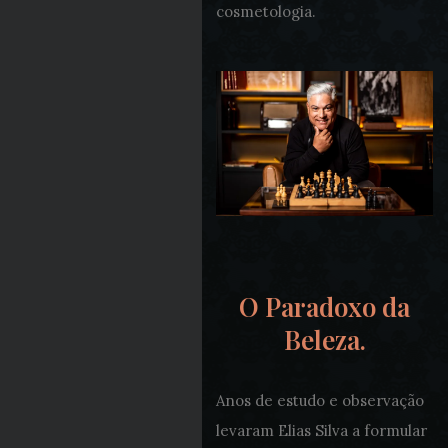
cosmetologia.
O Paradoxo da
Beleza.
Anos de estudo e observação
levaram Elias Silva a formular