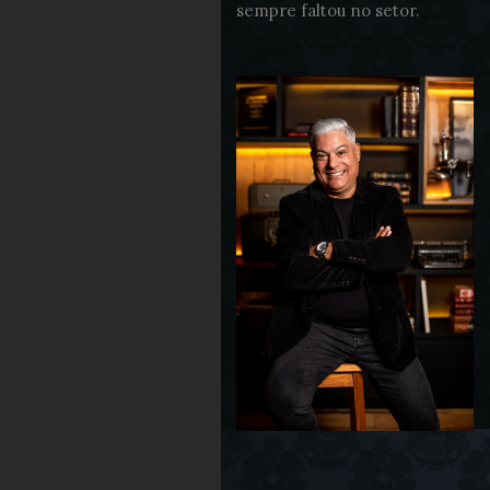
sempre faltou no setor.