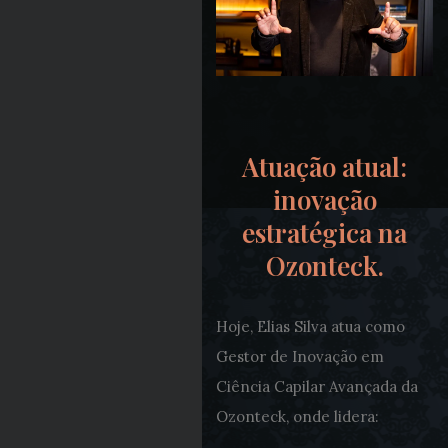
Atuação atual:
inovação
estratégica na
Ozonteck.
Hoje, Elias Silva atua como
Gestor de Inovação em
Ciência Capilar Avançada da
Ozonteck, onde lidera: