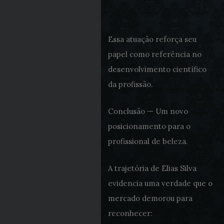
Essa atuação reforça seu
papel como referência no
desenvolvimento científico
da profissão.
Conclusão — Um novo
posicionamento para o
profissional de beleza.
A trajetória de Elias Silva
evidencia uma verdade que o
mercado demorou para
reconhecer: