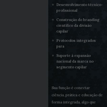
Desenvolvimento técnico-
profissional
Construção do branding
científico da divisão
capilar
Protocolos integrados
para
profissionais
Suporte à expansão
nacional da marca no
segmento capilar
Sua função é conectar
ciência, prática e educação de
forma integrada, algo que