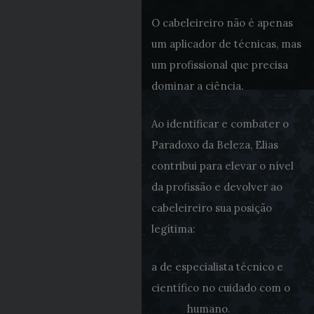
O cabeleireiro não é apenas
um aplicador de técnicas, mas
um profissional que precisa
dominar a ciência.
Ao identificar e combater o
Paradoxo da Beleza, Elias
contribui para elevar o nível
da profissão e devolver ao
cabeleireiro sua posição
legítima:
a de especialista técnico e
científico no cuidado com o
cabelo
humano.