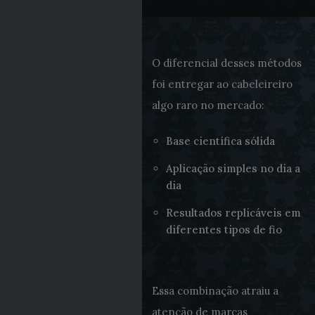
O diferencial desses métodos
foi entregar ao cabeleireiro
algo raro no mercado:
Base científica sólida
Aplicação simples no dia a
dia
Resultados replicáveis em
diferentes tipos de fio
Essa combinação atraiu a
atenção de marcas