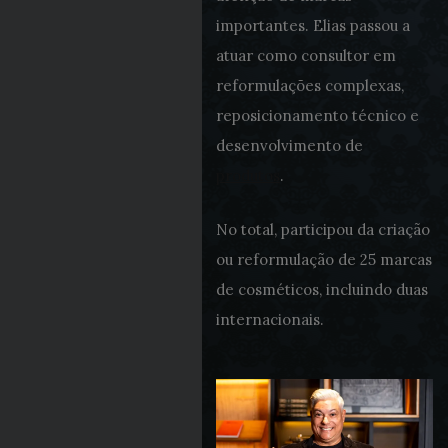
importantes. Elias passou a
atuar como consultor em
reformulações complexas,
reposicionamento técnico e
desenvolvimento de
produtos
.
No total, participou da criação
ou reformulação de 25 marcas
de cosméticos, incluindo duas
internacionais.