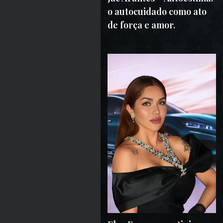
o autocuidado como ato
de força e amor.
9 DE AGOSTO DE 2025