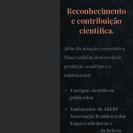
Reconhecimento
e contribuição
científica.
Além da atuação corporativa,
Elias também desenvolveu
produção acadêmica e
institucional:
8 artigos científicos
publicados
Embaixador da ABEBP –
Associação Brasileira dos
Empreendedores e
Profissionais
da Beleza