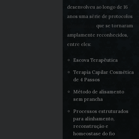
desenvolveu ao longo de 16
anos uma série de protocolos
profissionais
que se tornaram
amplamente reconhecidos,
entre eles:
Escova Terapêutica
Terapia Capilar Cosmética
de 4 Passos
Método de alisamento
sem prancha
Processos estruturados
para alinhamento,
reconstrução e
homeostase do fio