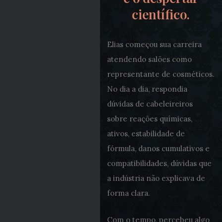
científico.
Elias começou sua carreira
atendendo salões como
representante de cosméticos.
No dia a dia, respondia
dúvidas de cabeleireiros
sobre reações químicas,
ativos, estabilidade de
fórmula, danos cumulativos e
compatibilidades, dúvidas que
a indústria não explicava de
forma clara.
Com o tempo, percebeu algo