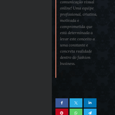
comunicação visual
online! Uma equipe
profissional, criativa,
motivada e
comprometida que
está determinada a
levar este conceito a
uma constante e
concreta realidade
dentro do fashion
business.