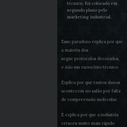
técnico, foi colocado em
segundo plano pelo
marketing industrial.
Esse paradoxo explica por que
a maioria dos
profissionais
segue protocolos decorados,
e não um raciocínio técnico.
Explica por que tantos danos
acontecem no salão por falta
de compreensão molecular.
E explica por que a indústria
cresceu muito mais rápido