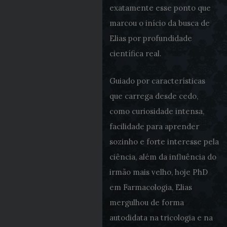
exatamente esse ponto que
marcou o início da busca de
Elias por profundidade
científica real.
Guiado por características
que carrega desde cedo,
como curiosidade intensa,
facilidade para aprender
sozinho e forte interesse pela
ciência, além da influência do
irmão mais velho, hoje PhD
em Farmacologia, Elias
mergulhou de forma
autodidata na tricologia e na