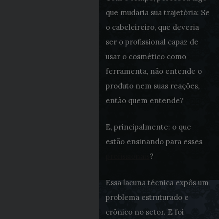
que mudaria sua trajetória: Se
o cabeleireiro, que deveria
ser o profissional capaz de
usar o cosmético como
ferramenta, não entende o
produto nem suas reações,
então quem entende?
E, principalmente: o que
estão ensinando para esses
profissionais
?
Essa lacuna técnica expôs um
problema estruturado e
crônico no setor. E foi