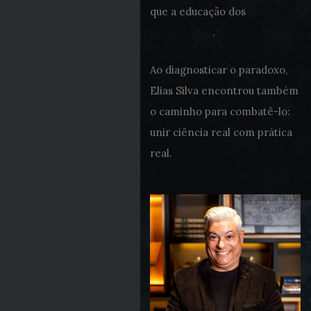
que a educação dos
profissionais
.
Ao diagnosticar o paradoxo,
Elias Silva encontrou também
o caminho para combatê-lo:
unir ciência real com prática
real.