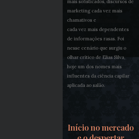
mais sofisticados, discursos de
marketing cada vez mais
chamativos e
profissionais
cada vez mais dependentes
de informações rasas. Foi
nesse cenário que surgiu o
olhar crítico de Elias Silva,
hoje um dos nomes mais
influentes da ciência capilar
aplicada ao salão.
Início no mercado
e o despertar