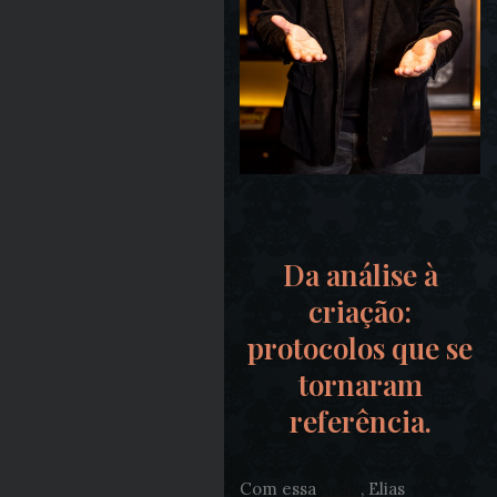
Da análise à
criação:
protocolos que se
tornaram
referência.
Com essa
visão
, Elias